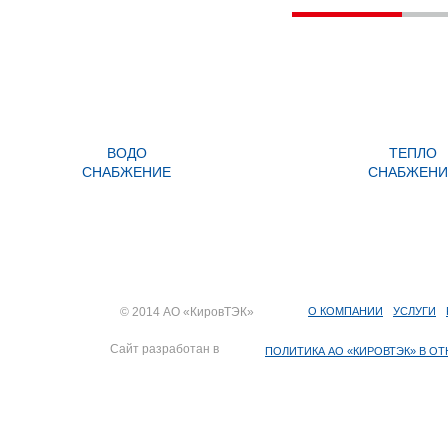
ВОДО
ТЕПЛО
СНАБЖЕНИЕ
СНАБЖЕНИ
© 2014 АО «КировТЭК»
О КОМПАНИИ
УСЛУГИ
Сайт разработан в
ПОЛИТИКА АО «КИРОВТЭК» В 