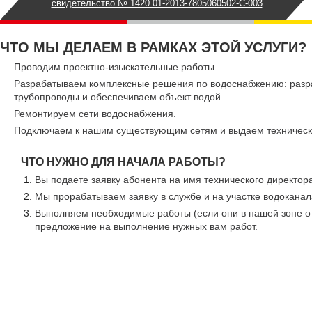
свидетельство № 1420.01-2013-7805060502-С-003
ЧТО МЫ ДЕЛАЕМ В РАМКАХ ЭТОЙ УСЛУГИ?
Проводим проектно-изыскательные работы.
Разрабатываем комплексные решения по водоснабжению: разр
трубопроводы и обеспечиваем объект водой.
Ремонтируем сети водоснабжения.
Подключаем к нашим существующим сетям и выдаем техническ
ЧТО НУЖНО ДЛЯ НАЧАЛА РАБОТЫ?
Вы подаете заявку абонента на имя технического директора
Мы прорабатываем заявку в службе и на участке водоканал
Выполняем необходимые работы (если они в нашей зоне о
предложение на выполнение нужных вам работ.