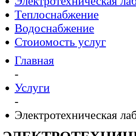
Электротехническая ла
Теплоснабжение
Водоснабжение
Стоиомость услуг
Главная
-
Услуги
-
Электротехническая ла