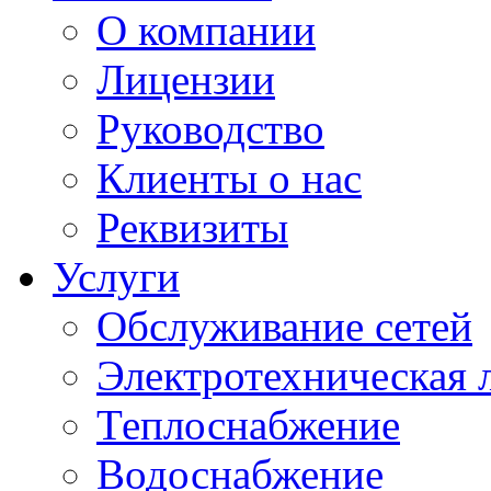
О компании
Лицензии
Руководство
Клиенты о нас
Реквизиты
Услуги
Обслуживание сетей
Электротехническая 
Теплоснабжение
Водоснабжение