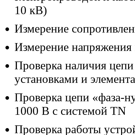
10 кВ)
Измерение сопротивлен
Измерение напряжения
Проверка наличия цеп
установками и элемент
Проверка цепи «фаза-ну
1000 В с системой TN
Проверка работы устро