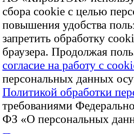
сбора cookie с целью пер
повышения удобства поль
запретить обработку cooki
браузера. Продолжая поль
согласие на работу с cooki
персональных данных осущ
Политикой обработки пе
требованиями Федеральног
ФЗ «О персональных дан