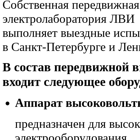
Собственная передвижная
электролаборатория ЛВИ
выполняет выездные испы
в Санкт-Петербурге и Лен
В состав передвижной 
входит следующее обору
Аппарат высоковольт
предназначен для высо
электрооборудования.