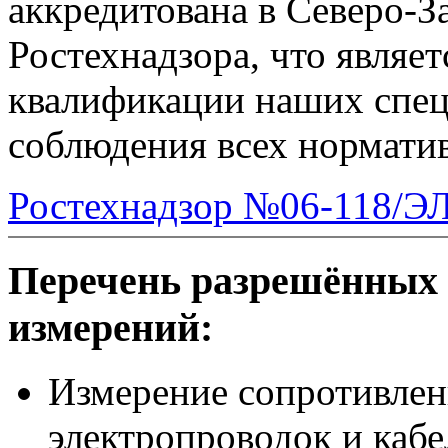
аккредитована в Северо-
Ростехнадзора, что являе
квалификации наших спец
соблюдения всех нормати
Ростехнадзор №06-118/ЭЛ-
Перечень разрешённых 
измерений:
Измерение сопротивлен
электропроводок и каб