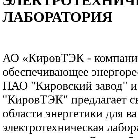
ЭЛЕКТРОТЕХНИЧ
ЛАБОРАТОРИЯ
АО «КировТЭК - компани
обеспечивающее энергоре
ПАО "Кировский завод" и
"КировТЭК" предлагает с
области энергетики для в
электротехническая лабо