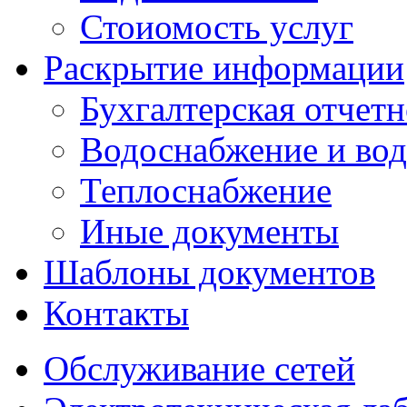
Стоиомость услуг
Раскрытие информации
Бухгалтерская отчетн
Водоснабжение и вод
Теплоснабжение
Иные документы
Шаблоны документов
Контакты
Обслуживание сетей