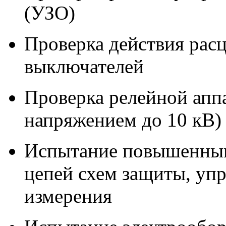
(УЗО)
Проверка действия рас
выключателей
Проверка релейной аппа
напряжением до 10 кВ)
Испытание повышенны
цепей схем защиты, упр
измерения