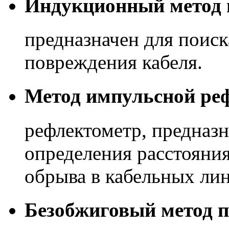
Индукционный метод 
предназначен для поиск
повреждения кабеля.
Метод импульсной ре
рефлектометр, предназ
определения расстояни
обрыва в кабельных лин
Безобжиговый метод п