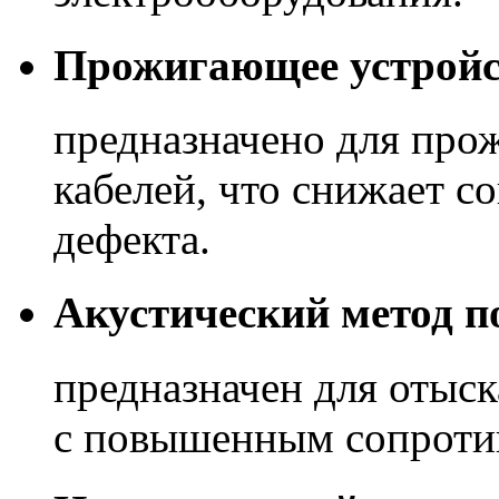
Прожигающее устройс
предназначено для про
кабелей, что снижает с
дефекта.
Акустический метод п
предназначен для отыс
с повышенным сопротив