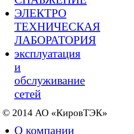
ЭЛЕКТРО
ТЕХНИЧЕСКАЯ
ЛАБОРАТОРИЯ
эксплуатация
и
обслуживание
сетей
© 2014 АО «КировТЭК»
О компании