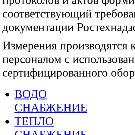
соответствующий требова
документации Ростехнадзо
Измерения производятся
персоналом с использова
сертифицированного обор
ВОДО
СНАБЖЕНИЕ
ТЕПЛО
СНАБЖЕНИЕ