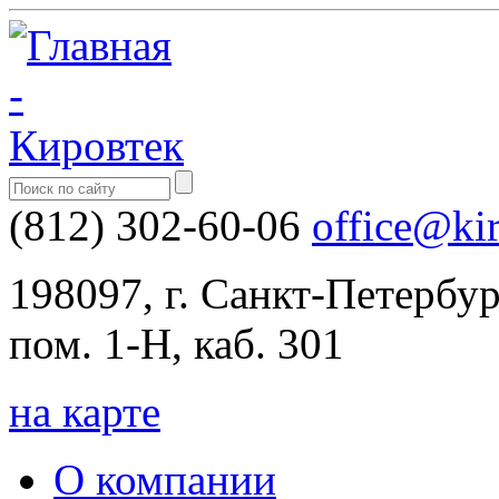
(812) 302-60-06
office@ki
198097, г. Санкт-Петербург,
пом. 1-Н, каб. 301
на карте
О компании