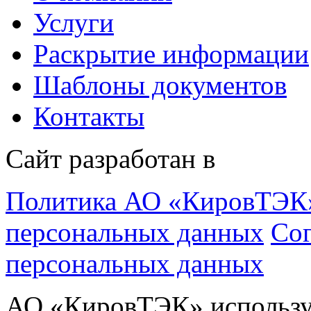
Услуги
Раскрытие информации
Шаблоны документов
Контакты
Сайт разработан в
Политика АО «КировТЭК»
персональных данных
Cог
персональных данных
АО «КировТЭК» используе