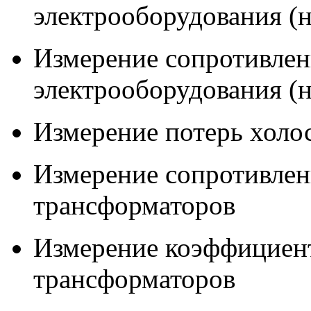
электрооборудования (
Измерение сопротивлен
электрооборудования (
Измерение потерь холо
Измерение сопротивлен
трансформаторов
Измерение коэффициен
трансформаторов