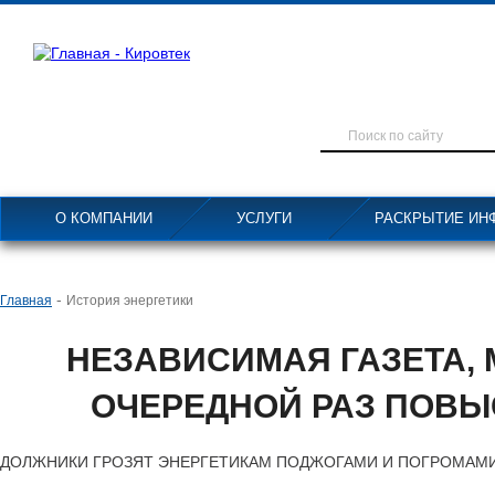
О КОМПАНИИ
УСЛУГИ
РАСКРЫТИЕ ИН
-
Главная
История энергетики
НЕЗАВИСИМАЯ ГАЗЕТА,
ОЧЕРЕДНОЙ РАЗ ПОВЫ
ДОЛЖНИКИ ГРОЗЯТ ЭНЕРГЕТИКАМ ПОДЖОГАМИ И ПОГРОМАМ